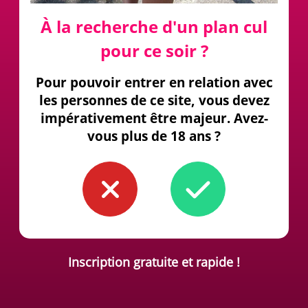
À la recherche d'un plan cul
pour ce soir ?
Pour pouvoir entrer en relation avec
les personnes de ce site, vous devez
impérativement être majeur. Avez-
vous plus de 18 ans ?
Inscription gratuite et rapide !