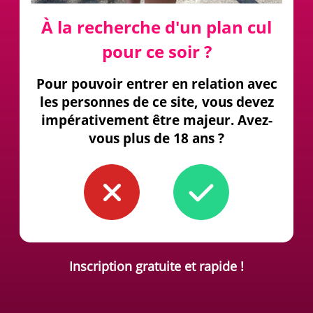
À la recherche d'un plan cul
pour ce soir ?
Pour pouvoir entrer en relation avec
les personnes de ce site, vous devez
impérativement être majeur. Avez-
vous plus de 18 ans ?
Inscription gratuite et rapide !