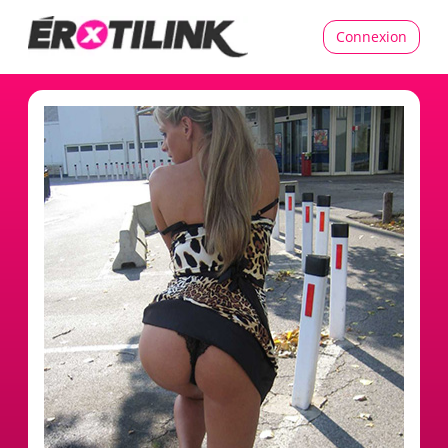
Connexion